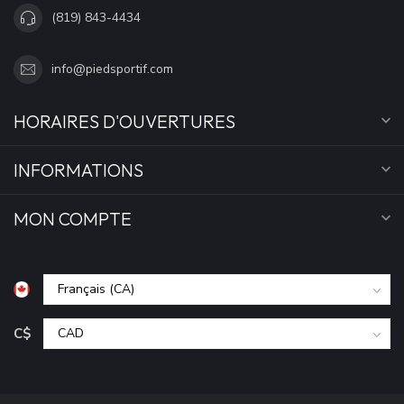
(819) 843-4434
info@piedsportif.com
HORAIRES D'OUVERTURES
INFORMATIONS
MON COMPTE
C$