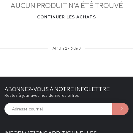
AUCUN PRODUIT N'A ÉTÉ TROUVÉ
CONTINUER LES ACHATS
Affiche
1
-
0
de 0
ABONNEZ-VOUS À NOTRE INFOLETTRE
Restez à jour avec nos dernières offres