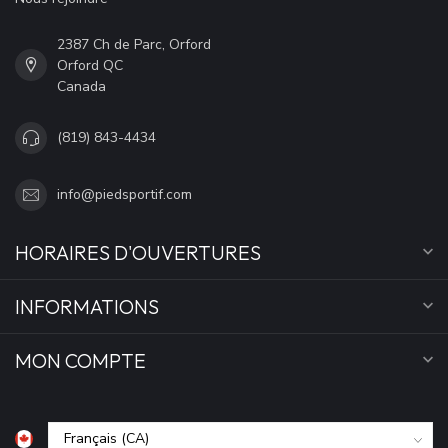
2387 Ch de Parc, Orford
Orford QC
Canada
(819) 843-4434
info@piedsportif.com
HORAIRES D'OUVERTURES
INFORMATIONS
MON COMPTE