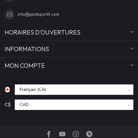
info@piedsportif.com
HORAIRES D'OUVERTURES
INFORMATIONS
MON COMPTE
C$