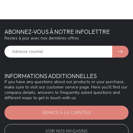
ABONNEZ-VOUS À NOTRE INFOLETTRE
Restez à jour avec nos dernières offres
INFORMATIONS ADDITIONNELLES
If you have any questions about our products or your purchase,
make sure to visit our customer service page. Here you'll find our
company details, answers to frequently asked questions and
different ways to get in touch with us.
SERVICE À LA CLIENTÈLE
VOIR NOS MAGASINS