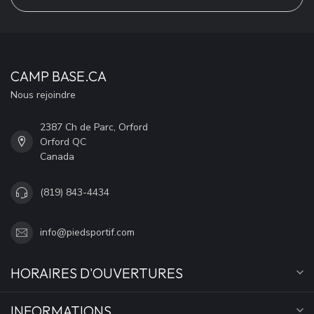
CAMP BASE.CA
Nous rejoindre
2387 Ch de Parc, Orford
Orford QC
Canada
(819) 843-4434
info@piedsportif.com
HORAIRES D'OUVERTURES
INFORMATIONS