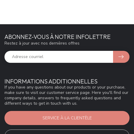
ABONNEZ-VOUS À NOTRE INFOLETTRE
Restez à jour avec nos dernières offres
INFORMATIONS ADDITIONNELLES
If you have any questions about our products or your purchase,
make sure to visit our customer service page. Here you'll find our
company details, answers to frequently asked questions and
different ways to get in touch with us.
SERVICE À LA CLIENTÈLE