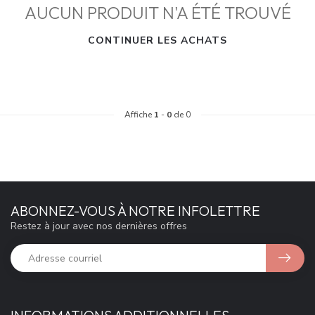
AUCUN PRODUIT N'A ÉTÉ TROUVÉ
CONTINUER LES ACHATS
Affiche
1
-
0
de 0
ABONNEZ-VOUS À NOTRE INFOLETTRE
Restez à jour avec nos dernières offres