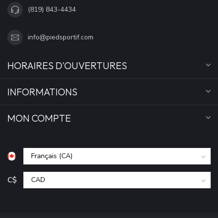
(819) 843-4434
info@piedsportif.com
HORAIRES D'OUVERTURES
INFORMATIONS
MON COMPTE
C$