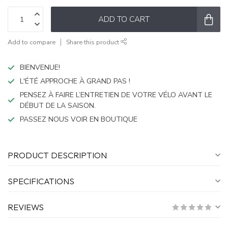
ADD TO CART
Add to compare
Share this product
BIENVENUE!
L'ÉTÉ APPROCHE À GRAND PAS !
PENSEZ À FAIRE L’ENTRETIEN DE VOTRE VÉLO AVANT LE
DÉBUT DE LA SAISON.
PASSEZ NOUS VOIR EN BOUTIQUE
PRODUCT DESCRIPTION
SPECIFICATIONS
REVIEWS