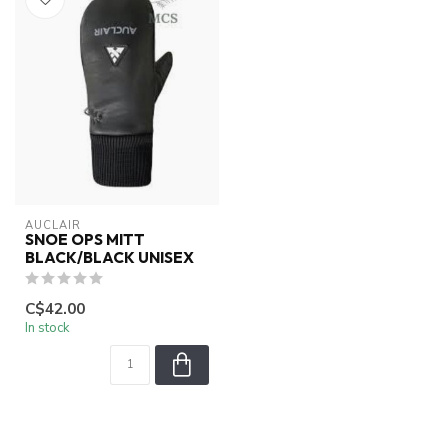
AUCLAIR
SNOE OPS MITT
BLACK/BLACK UNISEX
C$42.00
In stock