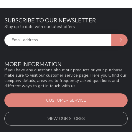
SUBSCRIBE TO OUR NEWSLETTER
Stay up to date with our latest offers
MORE INFORMATION
If you have any questions about our products or your purchase,
make sure to visit our customer service page. Here you'll find our
company details, answers to frequently asked questions and
different ways to get in touch with us.
CUSTOMER SERVICE
VIEW OUR STORES