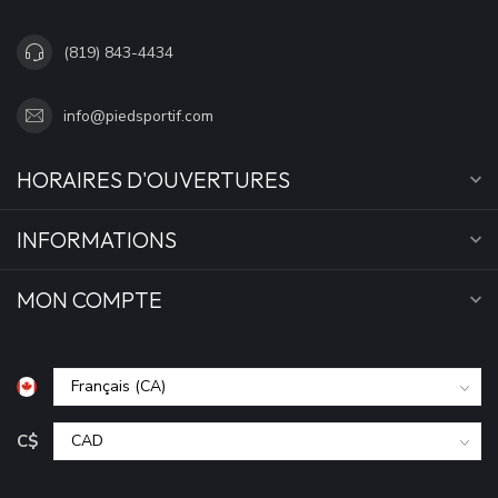
(819) 843-4434
info@piedsportif.com
HORAIRES D'OUVERTURES
INFORMATIONS
MON COMPTE
C$