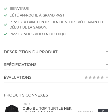
BIENVENUE!
L'ÉTÉ APPROCHE À GRAND PAS !
PENSEZ À FAIRE L’ENTRETIEN DE VOTRE VÉLO AVANT LE
DÉBUT DE LA SAISON.
PASSEZ NOUS VOIR EN BOUTIQUE
DESCRIPTION DU PRODUIT
SPÉCIFICATIONS
ÉVALUATIONS
PRODUITS CONNEXES
ODLO
Odlo BL TOP TURTLE NEK