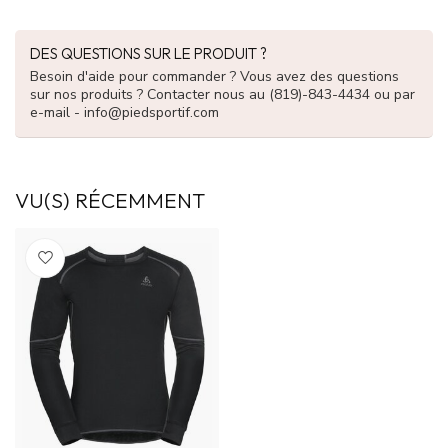
DES QUESTIONS SUR LE PRODUIT ?
Besoin d'aide pour commander ? Vous avez des questions
sur nos produits ? Contacter nous au (819)-843-4434 ou par
e-mail -
info@piedsportif.com
VU(S) RÉCEMMENT