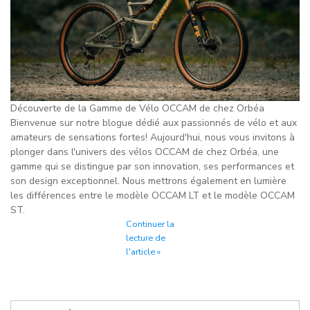
Découverte de la Gamme de Vélo OCCAM de chez Orbéa
Bienvenue sur notre blogue dédié aux passionnés de vélo et aux
amateurs de sensations fortes! Aujourd'hui, nous vous invitons à
plonger dans l'univers des vélos OCCAM de chez Orbéa, une
gamme qui se distingue par son innovation, ses performances et
son design exceptionnel. Nous mettrons également en lumière
les différences entre le modèle OCCAM LT et le modèle OCCAM
ST.
Continuer la
lecture de
l'article »