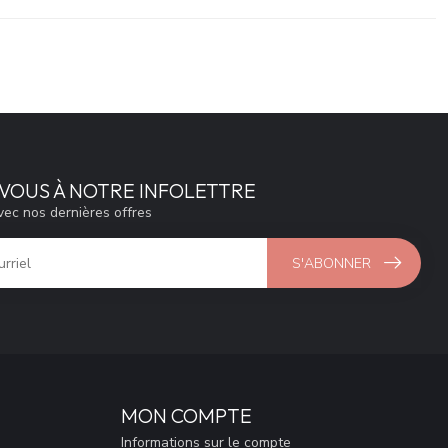
VOUS À NOTRE INFOLETTRE
vec nos dernières offres
S'ABONNER
MON COMPTE
Informations sur le compte