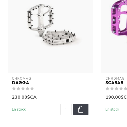
CHROMAG
CHROMAG
DAGGA
SCARAB
230,00$CA
190,00$
En stock
En stock