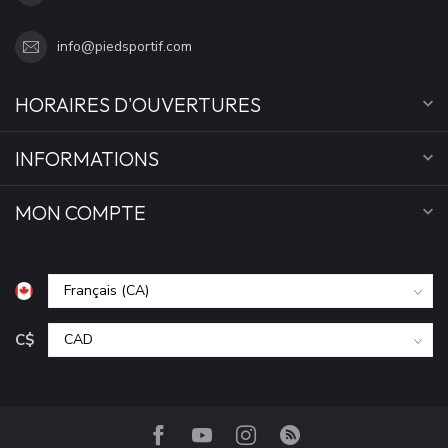
info@piedsportif.com
HORAIRES D'OUVERTURES
INFORMATIONS
MON COMPTE
C$