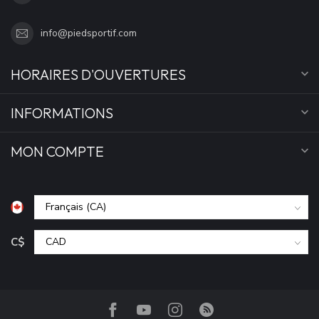
info@piedsportif.com
HORAIRES D'OUVERTURES
INFORMATIONS
MON COMPTE
C$