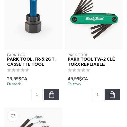
PARK TOOL
PARK TOOL
PARK TOOL, FR-5.2GT,
PARK TOOL TW-2 CLÉ
CASSETTE TOOL
TORX REPLIABLE
23,99$CA
49,99$CA
En stock
En stock