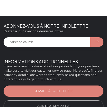
ABONNEZ-VOUS À NOTRE INFOLETTRE
Restez à jour avec nos dernières offres
INFORMATIONS ADDITIONNELLES
If you have any questions about our products or your purchase,
make sure to visit our customer service page. Here you'll find our
company details, answers to frequently asked questions and
different ways to get in touch with us.
SERVICE À LA CLIENTÈLE
VOIR NOS MAGASINS