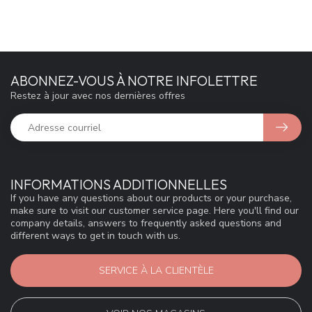
ABONNEZ-VOUS À NOTRE INFOLETTRE
Restez à jour avec nos dernières offres
INFORMATIONS ADDITIONNELLES
If you have any questions about our products or your purchase,
make sure to visit our customer service page. Here you'll find our
company details, answers to frequently asked questions and
different ways to get in touch with us.
SERVICE À LA CLIENTÈLE