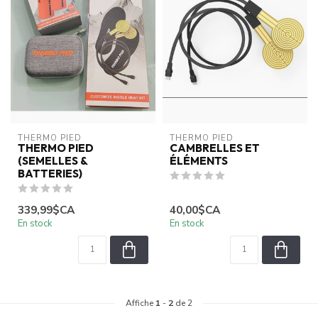
THERMO PIED
THERMO PIED
THERMO PIED
CAMBRELLES ET
(SEMELLES &
ÉLÉMENTS
BATTERIES)
339,99$CA
40,00$CA
En stock
En stock
Affiche
1
-
2
de 2