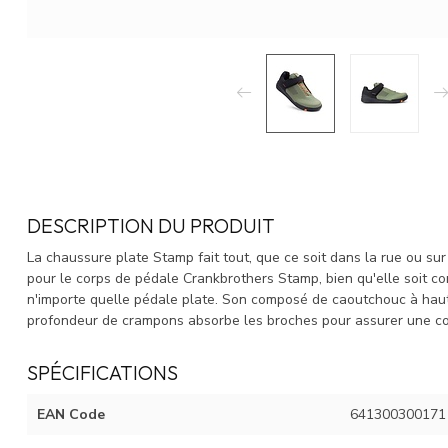
DESCRIPTION DU PRODUIT
La chaussure plate Stamp fait tout, que ce soit dans la rue ou sur
pour le corps de pédale Crankbrothers Stamp, bien qu'elle soit c
n'importe quelle pédale plate. Son composé de caoutchouc à haute
profondeur de crampons absorbe les broches pour assurer une co
SPÉCIFICATIONS
EAN Code
641300300171