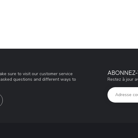
ABONNEZ-
ke sure to visit our customer service
Restez à jour a
y asked questions and different ways to