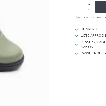
Ajouter pour compare
BIENVENUE!
L'ÉTÉ APPROCH
PENSEZ À FAIR
SAISON.
PASSEZ NOUS 