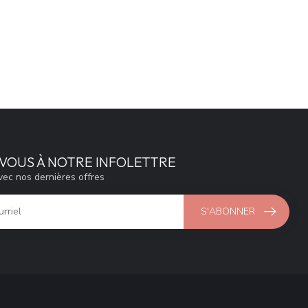
VOUS À NOTRE INFOLETTRE
vec nos dernières offres
S'ABONNER