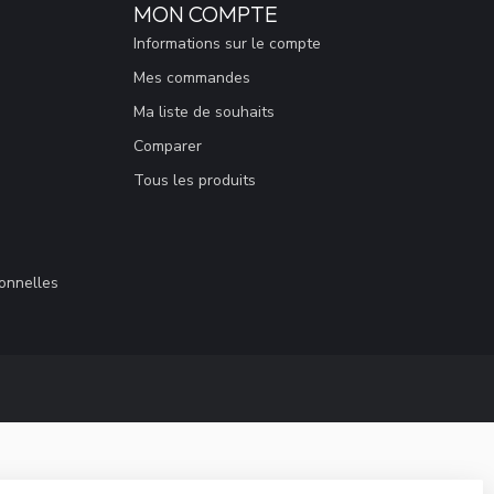
MON COMPTE
Informations sur le compte
Mes commandes
Ma liste de souhaits
Comparer
Tous les produits
sonnelles