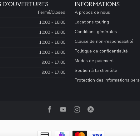
S D'OUVERTURES
INFORMATIONS
Fermé/Closed
À propos de nous
Locations touring
10:00 - 18:00
Conditions générales
10:00 - 18:00
Clause de non-responsabilité
10:00 - 18:00
Politique de confidentialité
10:00 - 18:00
Modes de paiement
9:00 - 17:00
Soutien à la clientèle
9:00 - 17:00
Protection des informations per