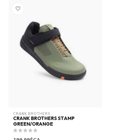
CRANK BROTHERS
CRANK BROTHERS STAMP
GREEN/ORANGE