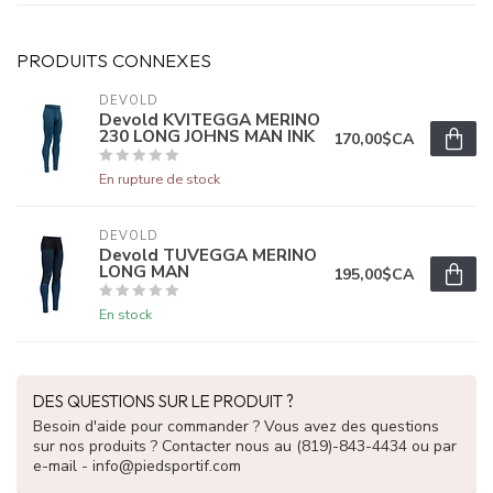
PRODUITS CONNEXES
DEVOLD
Devold KVITEGGA MERINO
230 LONG JOHNS MAN INK
170,00$CA
En rupture de stock
DEVOLD
Devold TUVEGGA MERINO
LONG MAN
195,00$CA
En stock
DES QUESTIONS SUR LE PRODUIT ?
Besoin d'aide pour commander ? Vous avez des questions
sur nos produits ? Contacter nous au (819)-843-4434 ou par
e-mail -
info@piedsportif.com