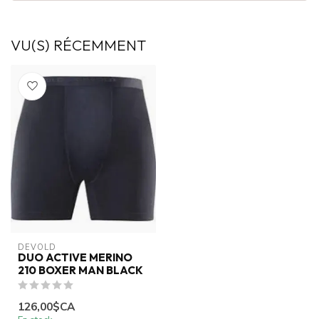
VU(S) RÉCEMMENT
DEVOLD
DUO ACTIVE MERINO
210 BOXER MAN BLACK
126,00$CA