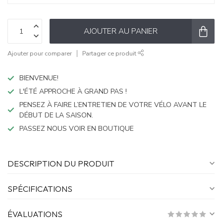
AJOUTER AU PANIER
Ajouter pour comparer
Partager ce produit
BIENVENUE!
L'ÉTÉ APPROCHE À GRAND PAS !
PENSEZ À FAIRE L’ENTRETIEN DE VOTRE VÉLO AVANT LE
DÉBUT DE LA SAISON.
PASSEZ NOUS VOIR EN BOUTIQUE
DESCRIPTION DU PRODUIT
SPÉCIFICATIONS
ÉVALUATIONS