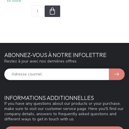
En stock
ABONNEZ-VOUS À NOTRE INFOLETTRE
Restez à jour avec nos dernières offres
INFORMATIONS ADDITIONNELLES
If you have any questions about our products or your purchase,
make sure to visit our customer service page. Here you'll find our
company details, answers to frequently asked questions and
different ways to get in touch with us.