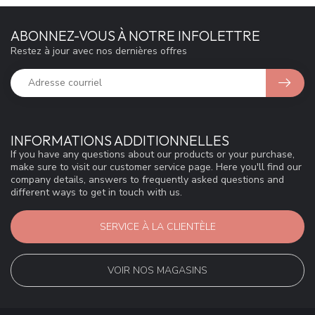
ABONNEZ-VOUS À NOTRE INFOLETTRE
Restez à jour avec nos dernières offres
INFORMATIONS ADDITIONNELLES
If you have any questions about our products or your purchase,
make sure to visit our customer service page. Here you'll find our
company details, answers to frequently asked questions and
different ways to get in touch with us.
SERVICE À LA CLIENTÈLE
VOIR NOS MAGASINS