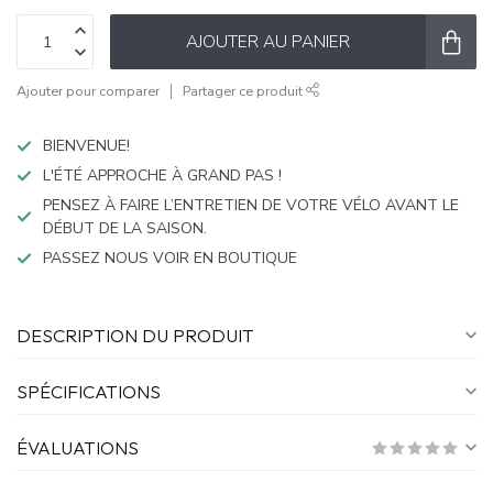
AJOUTER AU PANIER
Ajouter pour comparer
Partager ce produit
BIENVENUE!
L'ÉTÉ APPROCHE À GRAND PAS !
PENSEZ À FAIRE L’ENTRETIEN DE VOTRE VÉLO AVANT LE
DÉBUT DE LA SAISON.
PASSEZ NOUS VOIR EN BOUTIQUE
DESCRIPTION DU PRODUIT
SPÉCIFICATIONS
ÉVALUATIONS