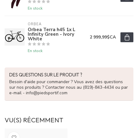
En stock
ORBEA
Orbea Terra h45 1x L
Infinity Green - Ivory
2 999,99$CA
White
En stock
DES QUESTIONS SUR LE PRODUIT ?
Besoin d'aide pour commander ? Vous avez des questions
sur nos produits ? Contacter nous au (819)-843-4434 ou par
e-mail -
info@piedsportif.com
VU(S) RÉCEMMENT