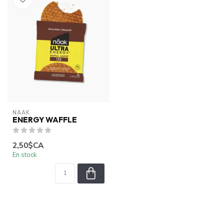
NAAK
ENERGY WAFFLE
2,50$CA
En stock