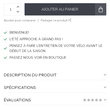
AJOUTER AU PANIER
Ajouter pour comparer
Partager ce produit
BIENVENUE!
L'ÉTÉ APPROCHE À GRAND PAS !
PENSEZ À FAIRE L’ENTRETIEN DE VOTRE VÉLO AVANT LE
DÉBUT DE LA SAISON.
PASSEZ NOUS VOIR EN BOUTIQUE
DESCRIPTION DU PRODUIT
SPÉCIFICATIONS
ÉVALUATIONS