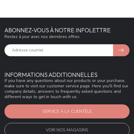
ABONNEZ-VOUS À NOTRE INFOLETTRE
Restez à jour avec nos dernières offres
INFORMATIONS ADDITIONNELLES
If you have any questions about our products or your purchase,
make sure to visit our customer service page. Here you'll find our
company details, answers to frequently asked questions and
different ways to get in touch with us.
SERVICE À LA CLIENTÈLE
VOIR NOS MAGASINS