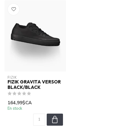
FIZIK
FIZIK GRAVITA VERSOR
BLACK/BLACK
164,99$CA
En stock