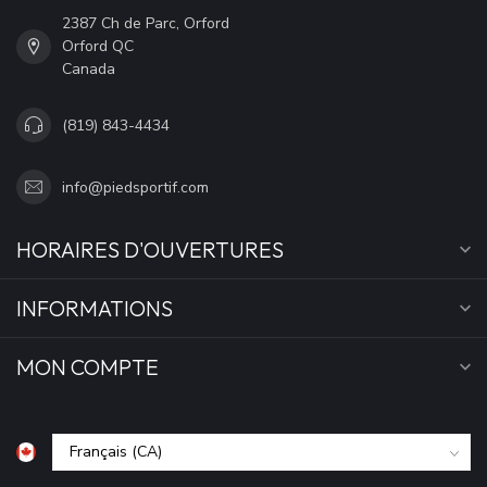
2387 Ch de Parc, Orford
Orford QC
Canada
(819) 843-4434
info@piedsportif.com
HORAIRES D'OUVERTURES
INFORMATIONS
MON COMPTE