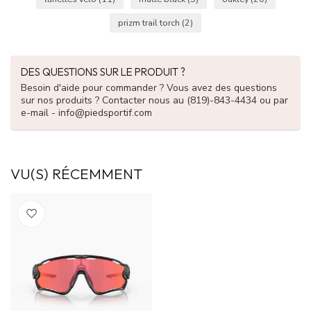
prizm trail torch
(2)
DES QUESTIONS SUR LE PRODUIT ?
Besoin d'aide pour commander ? Vous avez des questions
sur nos produits ? Contacter nous au (819)-843-4434 ou par
e-mail -
info@piedsportif.com
VU(S) RÉCEMMENT