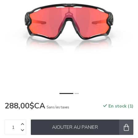
288,00$CA
En stock (1)
Sans les taxes
AJOUTER AU PANIER