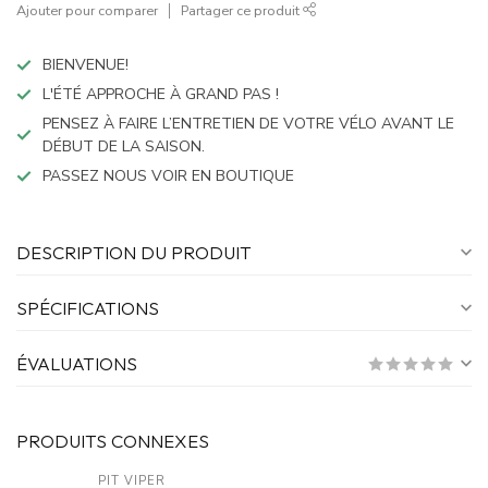
Ajouter pour comparer
Partager ce produit
BIENVENUE!
L'ÉTÉ APPROCHE À GRAND PAS !
PENSEZ À FAIRE L’ENTRETIEN DE VOTRE VÉLO AVANT LE
DÉBUT DE LA SAISON.
PASSEZ NOUS VOIR EN BOUTIQUE
DESCRIPTION DU PRODUIT
SPÉCIFICATIONS
ÉVALUATIONS
PRODUITS CONNEXES
PIT VIPER