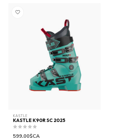
KASTLE
KASTLE K90R SC 2025
599,00$CA