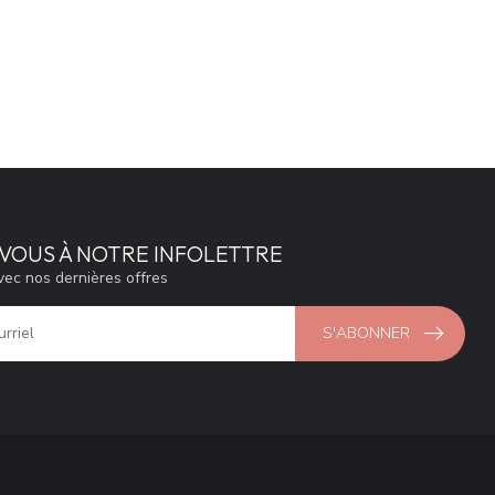
VOUS À NOTRE INFOLETTRE
vec nos dernières offres
S'ABONNER