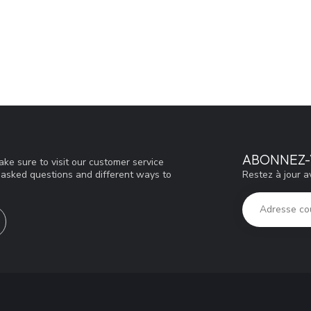
ABONNEZ-
ke sure to visit our customer service
Restez à jour a
y asked questions and different ways to