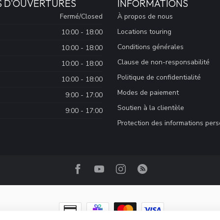
S D'OUVERTURES
INFORMATIONS
Fermé/Closed
À propos de nous
Locations touring
10:00 - 18:00
Conditions générales
10:00 - 18:00
Clause de non-responsabilité
10:00 - 18:00
Politique de confidentialité
10:00 - 18:00
Modes de paiement
9:00 - 17:00
Soutien à la clientèle
9:00 - 17:00
Protection des informations per