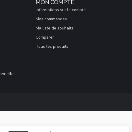
MON COMPTE
Informations sur le compte
Mes commandes
Ma liste de souhaits
Comparer
Tous les produits
sonnelles