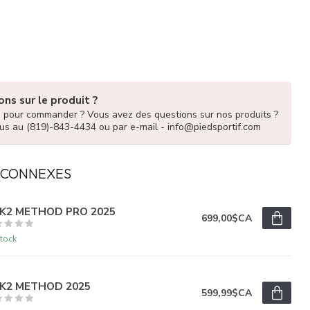
ns sur le produit ?
e pour commander ? Vous avez des questions sur nos produits ?
us au (819)-843-4434 ou par e-mail -
info@piedsportif.com
 CONNEXES
 K2 METHOD PRO 2025
699,00$CA
tock
 K2 METHOD 2025
599,99$CA