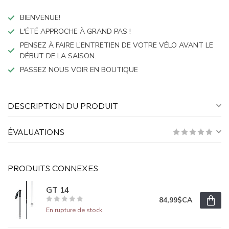
BIENVENUE!
L'ÉTÉ APPROCHE À GRAND PAS !
PENSEZ À FAIRE L’ENTRETIEN DE VOTRE VÉLO AVANT LE
DÉBUT DE LA SAISON.
PASSEZ NOUS VOIR EN BOUTIQUE
DESCRIPTION DU PRODUIT
ÉVALUATIONS
PRODUITS CONNEXES
GT 14
84,99$CA
En rupture de stock