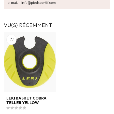
e-mail -
info@piedsportif.com
VU(S) RÉCEMMENT
LEKI BASKET COBRA
TELLER YELLOW