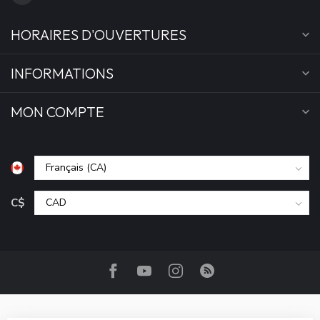
HORAIRES D'OUVERTURES
INFORMATIONS
MON COMPTE
C$