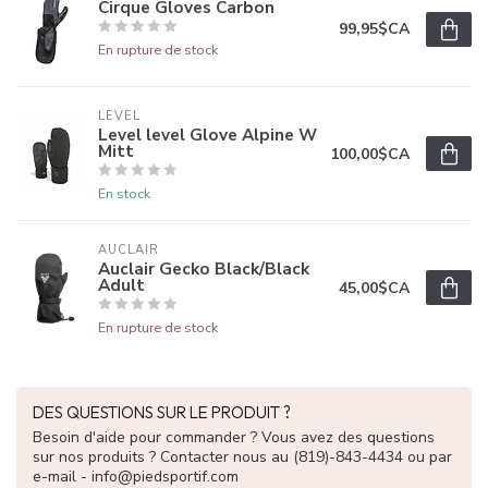
Cirque Gloves Carbon
99,95$CA
En rupture de stock
LEVEL
Level level Glove Alpine W
Mitt
100,00$CA
En stock
AUCLAIR
Auclair Gecko Black/Black
Adult
45,00$CA
En rupture de stock
DES QUESTIONS SUR LE PRODUIT ?
Besoin d'aide pour commander ? Vous avez des questions
sur nos produits ? Contacter nous au (819)-843-4434 ou par
e-mail -
info@piedsportif.com