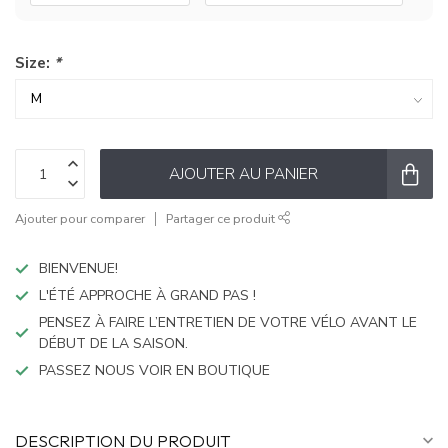
Size:
*
AJOUTER AU PANIER
Ajouter pour comparer
Partager ce produit
BIENVENUE!
L'ÉTÉ APPROCHE À GRAND PAS !
PENSEZ À FAIRE L’ENTRETIEN DE VOTRE VÉLO AVANT LE
DÉBUT DE LA SAISON.
PASSEZ NOUS VOIR EN BOUTIQUE
DESCRIPTION DU PRODUIT