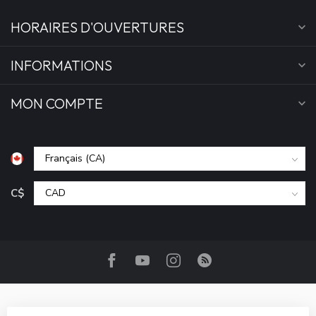
HORAIRES D'OUVERTURES
INFORMATIONS
MON COMPTE
C$