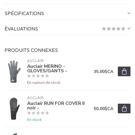
SPÉCIFICATIONS
ÉVALUATIONS
PRODUITS CONNEXES
AUCLAIR
Auclair MERINO -
GLOVES/GANTS -
35,00$CA
En rupture de stock
AUCLAIR
Auclair RUN FOR COVER II
noir -
50,00$CA
En stock