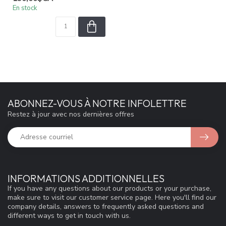
En stock
ABONNEZ-VOUS À NOTRE INFOLETTRE
Restez à jour avec nos dernières offres
INFORMATIONS ADDITIONNELLES
If you have any questions about our products or your purchase,
make sure to visit our customer service page. Here you'll find our
company details, answers to frequently asked questions and
different ways to get in touch with us.