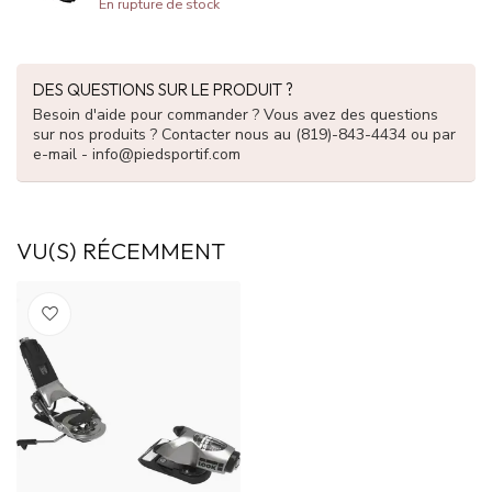
En rupture de stock
DES QUESTIONS SUR LE PRODUIT ?
Besoin d'aide pour commander ? Vous avez des questions
sur nos produits ? Contacter nous au (819)-843-4434 ou par
e-mail -
info@piedsportif.com
VU(S) RÉCEMMENT