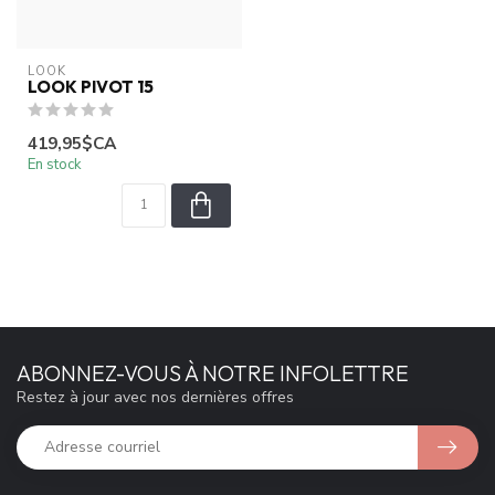
LOOK
LOOK PIVOT 15
419,95$CA
En stock
ABONNEZ-VOUS À NOTRE INFOLETTRE
Restez à jour avec nos dernières offres