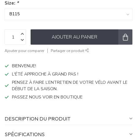
Size:
*
AJOUTER AU PANIER
Ajouter pour comparer
Partager ce produit
BIENVENUE!
L'ÉTÉ APPROCHE À GRAND PAS !
PENSEZ À FAIRE L’ENTRETIEN DE VOTRE VÉLO AVANT LE
DÉBUT DE LA SAISON.
PASSEZ NOUS VOIR EN BOUTIQUE
DESCRIPTION DU PRODUIT
SPÉCIFICATIONS