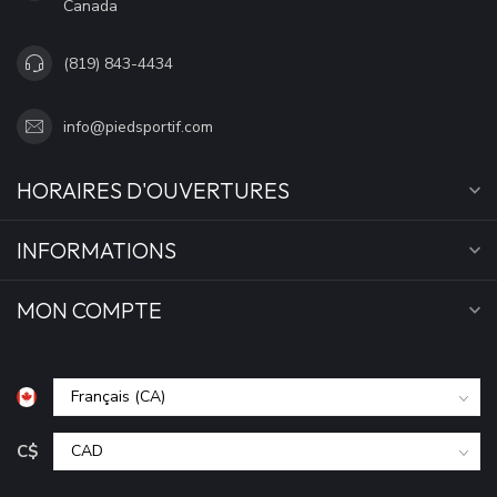
Canada
(819) 843-4434
info@piedsportif.com
HORAIRES D'OUVERTURES
INFORMATIONS
MON COMPTE
C$