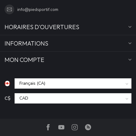
info@piedsportif.com
HORAIRES D'OUVERTURES
INFORMATIONS
MON COMPTE
C$