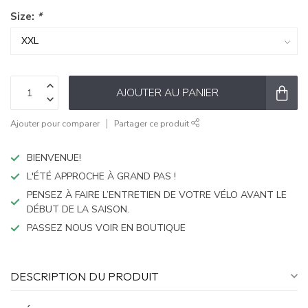
Size:
*
AJOUTER AU PANIER
Ajouter pour comparer
Partager ce produit
BIENVENUE!
L'ÉTÉ APPROCHE À GRAND PAS !
PENSEZ À FAIRE L’ENTRETIEN DE VOTRE VÉLO AVANT LE
DÉBUT DE LA SAISON.
PASSEZ NOUS VOIR EN BOUTIQUE
DESCRIPTION DU PRODUIT