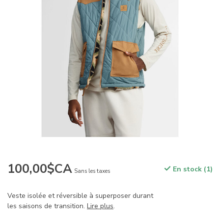
100,00$CA
En stock (1)
Sans les taxes
Veste isolée et réversible à superposer durant
les saisons de transition.
Lire plus
.