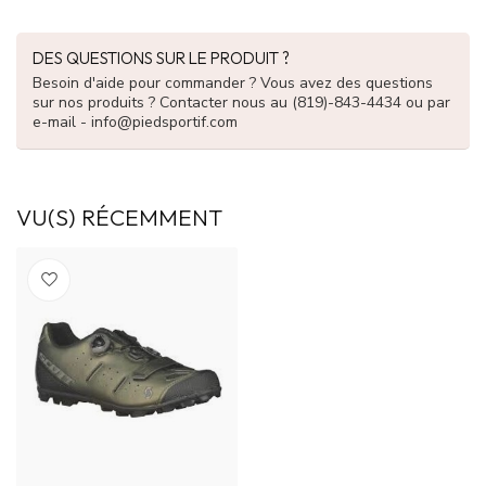
DES QUESTIONS SUR LE PRODUIT ?
Besoin d'aide pour commander ? Vous avez des questions
sur nos produits ? Contacter nous au (819)-843-4434 ou par
e-mail -
info@piedsportif.com
VU(S) RÉCEMMENT