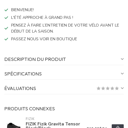
BIENVENUE!
L'ÉTÉ APPROCHE À GRAND PAS !
PENSEZ À FAIRE L’ENTRETIEN DE VOTRE VÉLO AVANT LE
DÉBUT DE LA SAISON.
PASSEZ NOUS VOIR EN BOUTIQUE
DESCRIPTION DU PRODUIT
SPÉCIFICATIONS
ÉVALUATIONS
PRODUITS CONNEXES
FIZIK
FIZIK Fizik Gravita Tensor