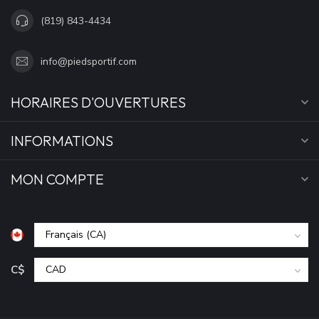
(819) 843-4434
info@piedsportif.com
HORAIRES D'OUVERTURES
INFORMATIONS
MON COMPTE
C$