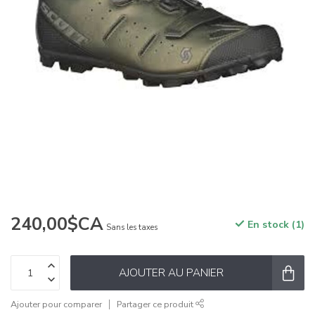
240,00$CA
En stock (1)
Sans les taxes
AJOUTER AU PANIER
Ajouter pour comparer
Partager ce produit