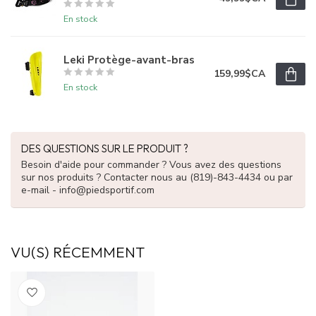
En stock
Leki Protège-avant-bras
159,99$CA
En stock
DES QUESTIONS SUR LE PRODUIT ?
Besoin d'aide pour commander ? Vous avez des questions
sur nos produits ? Contacter nous au (819)-843-4434 ou par
e-mail -
info@piedsportif.com
VU(S) RÉCEMMENT