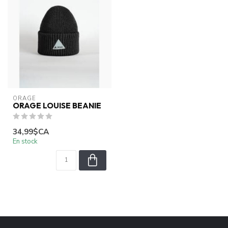
ORAGE
ORAGE LOUISE BEANIE
34,99$CA
En stock