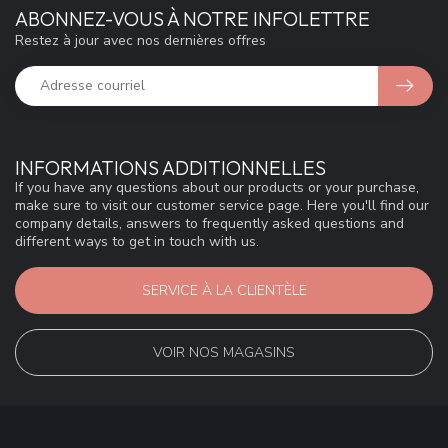
ABONNEZ-VOUS À NOTRE INFOLETTRE
Restez à jour avec nos dernières offres
INFORMATIONS ADDITIONNELLES
If you have any questions about our products or your purchase,
make sure to visit our customer service page. Here you'll find our
company details, answers to frequently asked questions and
different ways to get in touch with us.
SERVICE À LA CLIENTÈLE
VOIR NOS MAGASINS