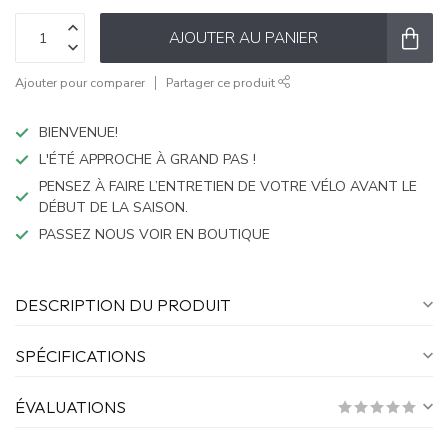
AJOUTER AU PANIER
Ajouter pour comparer
Partager ce produit
BIENVENUE!
L'ÉTÉ APPROCHE À GRAND PAS !
PENSEZ À FAIRE L’ENTRETIEN DE VOTRE VÉLO AVANT LE
DÉBUT DE LA SAISON.
PASSEZ NOUS VOIR EN BOUTIQUE
DESCRIPTION DU PRODUIT
SPÉCIFICATIONS
ÉVALUATIONS