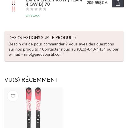
209,95$CA
4 GW B) 70
En stock
DES QUESTIONS SUR LE PRODUIT ?
Besoin d'aide pour commander ? Vous avez des questions
sur nos produits ? Contacter nous au (819)-843-4434 ou par
e-mail -
info@piedsportif.com
VU(S) RÉCEMMENT