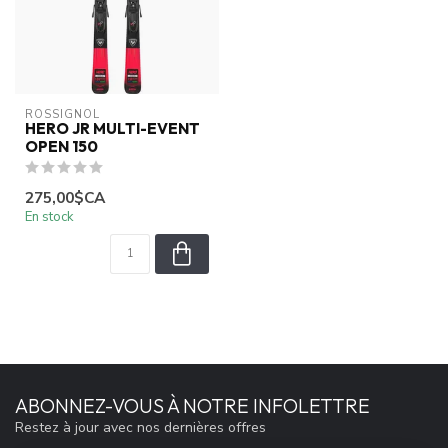
ROSSIGNOL
HERO JR MULTI-EVENT
OPEN 150
275,00$CA
En stock
ABONNEZ-VOUS À NOTRE INFOLETTRE
Restez à jour avec nos dernières offres