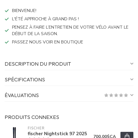
BIENVENUE!
L'ÉTÉ APPROCHE À GRAND PAS !
PENSEZ À FAIRE L’ENTRETIEN DE VOTRE VÉLO AVANT LE
DÉBUT DE LA SAISON.
PASSEZ NOUS VOIR EN BOUTIQUE
DESCRIPTION DU PRODUIT
SPÉCIFICATIONS
ÉVALUATIONS
PRODUITS CONNEXES
FISCHER
fischer Nightstick 97 2025
700,00$CA