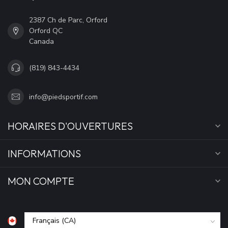
2387 Ch de Parc, Orford
Orford QC
Canada
(819) 843-4434
info@piedsportif.com
HORAIRES D'OUVERTURES
INFORMATIONS
MON COMPTE