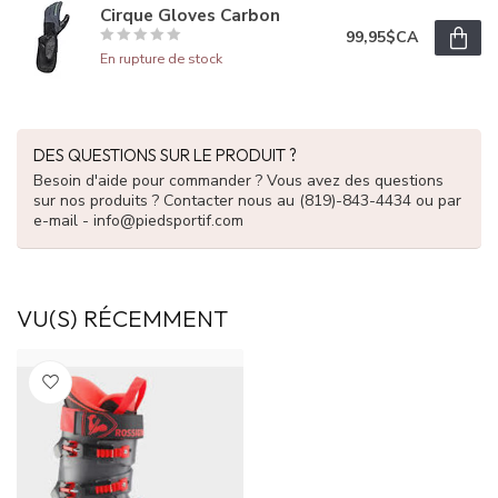
Cirque Gloves Carbon
99,95$CA
En rupture de stock
DES QUESTIONS SUR LE PRODUIT ?
Besoin d'aide pour commander ? Vous avez des questions
sur nos produits ? Contacter nous au (819)-843-4434 ou par
e-mail -
info@piedsportif.com
VU(S) RÉCEMMENT