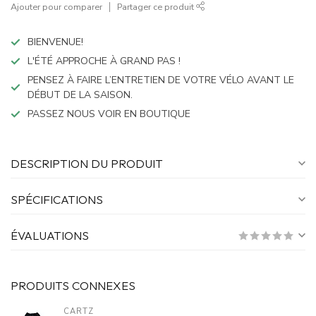
Ajouter pour comparer
Partager ce produit
BIENVENUE!
L'ÉTÉ APPROCHE À GRAND PAS !
PENSEZ À FAIRE L’ENTRETIEN DE VOTRE VÉLO AVANT LE
DÉBUT DE LA SAISON.
PASSEZ NOUS VOIR EN BOUTIQUE
DESCRIPTION DU PRODUIT
SPÉCIFICATIONS
ÉVALUATIONS
PRODUITS CONNEXES
CARTZ