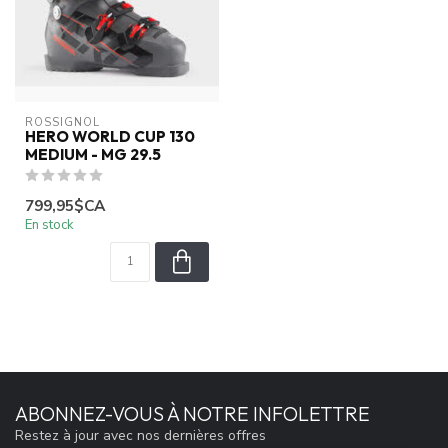
ROSSIGNOL
HERO WORLD CUP 130
MEDIUM - MG 29.5
799,95$CA
En stock
ABONNEZ-VOUS À NOTRE INFOLETTRE
Restez à jour avec nos dernières offres