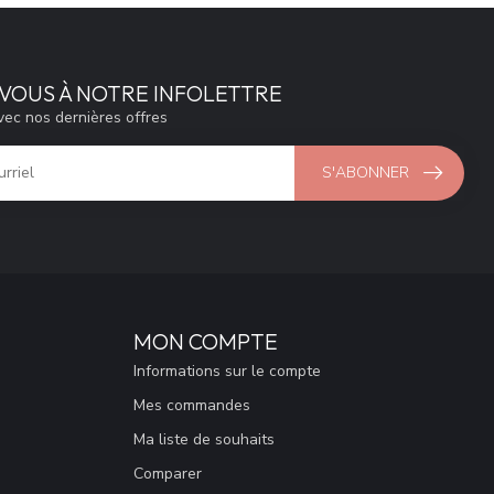
VOUS À NOTRE INFOLETTRE
vec nos dernières offres
S'ABONNER
MON COMPTE
Informations sur le compte
Mes commandes
Ma liste de souhaits
Comparer