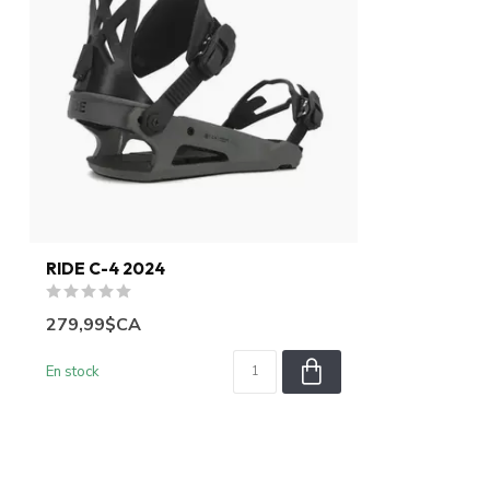
RIDE C-4 2024
279,99$CA
En stock