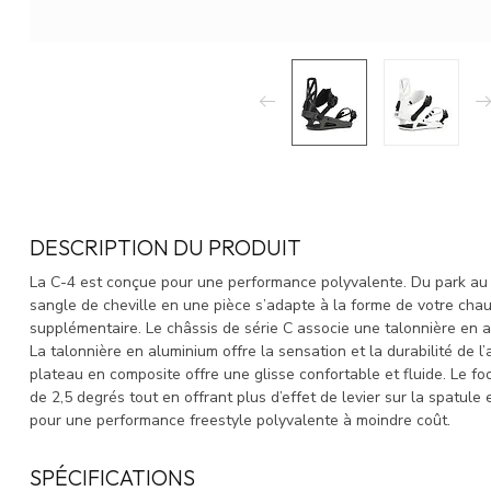
DESCRIPTION DU PRODUIT
La C-4 est conçue pour une performance polyvalente. Du park au 
sangle de cheville en une pièce s’adapte à la forme de votre chau
supplémentaire. Le châssis de série C associe une talonnière en 
La talonnière en aluminium offre la sensation et la durabilité de l
plateau en composite offre une glisse confortable et fluide. Le foo
de 2,5 degrés tout en offrant plus d’effet de levier sur la spatule
pour une performance freestyle polyvalente à moindre coût.
SPÉCIFICATIONS