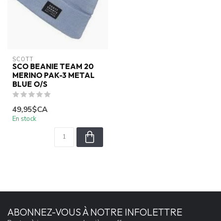
SCOTT
SCO BEANIE TEAM 20
MERINO PAK-3 METAL
BLUE O/S
49,95$CA
En stock
ABONNEZ-VOUS À NOTRE INFOLETTRE