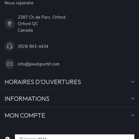
Nous rejoindre
2387 Ch de Parc, Orford
Orford QC
Canada
(819) 843-4434
info@piedsportif.com
HORAIRES D'OUVERTURES
INFORMATIONS
MON COMPTE