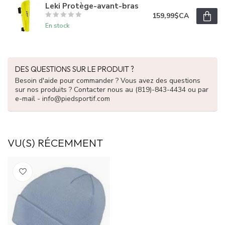
Leki Protège-avant-bras
159,99$CA
En stock
DES QUESTIONS SUR LE PRODUIT ?
Besoin d'aide pour commander ? Vous avez des questions
sur nos produits ? Contacter nous au (819)-843-4434 ou par
e-mail -
info@piedsportif.com
VU(S) RÉCEMMENT