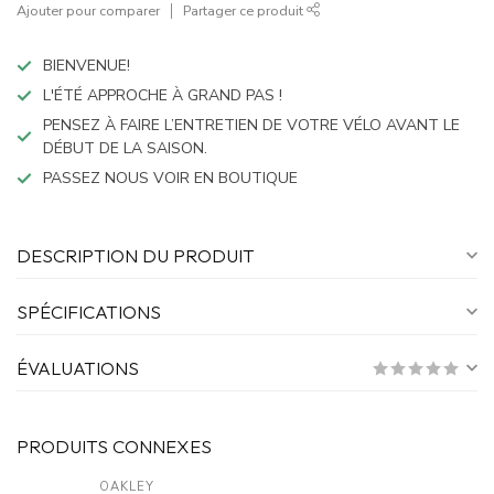
Ajouter pour comparer
Partager ce produit
BIENVENUE!
L'ÉTÉ APPROCHE À GRAND PAS !
PENSEZ À FAIRE L’ENTRETIEN DE VOTRE VÉLO AVANT LE
DÉBUT DE LA SAISON.
PASSEZ NOUS VOIR EN BOUTIQUE
DESCRIPTION DU PRODUIT
SPÉCIFICATIONS
ÉVALUATIONS
PRODUITS CONNEXES
OAKLEY