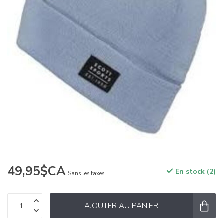
49,95$CA
En stock (2)
Sans les taxes
AJOUTER AU PANIER