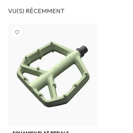
VU(S) RÉCEMMENT