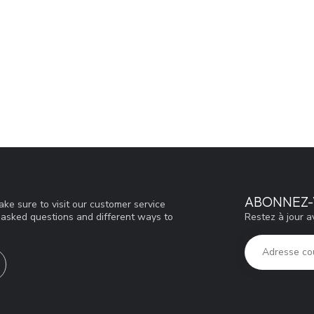
ABONNEZ-
ke sure to visit our customer service
Restez à jour a
y asked questions and different ways to