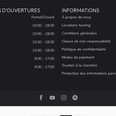
S D'OUVERTURES
INFORMATIONS
Fermé/Closed
À propos de nous
Locations touring
10:00 - 18:00
Conditions générales
10:00 - 18:00
Clause de non-responsabilité
10:00 - 18:00
Politique de confidentialité
10:00 - 18:00
Modes de paiement
9:00 - 17:00
Soutien à la clientèle
9:00 - 17:00
Protection des informations per