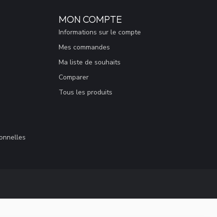
MON COMPTE
Informations sur le compte
Mes commandes
Ma liste de souhaits
Comparer
Tous les produits
sonnelles