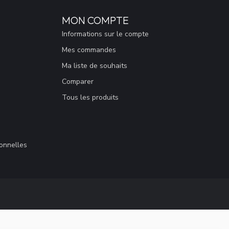
MON COMPTE
Informations sur le compte
Mes commandes
Ma liste de souhaits
Comparer
Tous les produits
sonnelles