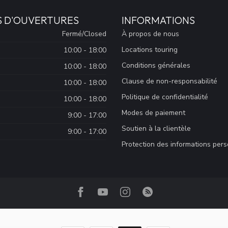
S D'OUVERTURES
INFORMATIONS
Fermé/Closed
À propos de nous
Locations touring
10:00 - 18:00
Conditions générales
10:00 - 18:00
Clause de non-responsabilité
10:00 - 18:00
Politique de confidentialité
10:00 - 18:00
Modes de paiement
9:00 - 17:00
Soutien à la clientèle
9:00 - 17:00
Protection des informations per