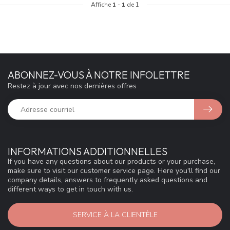
Affiche
1
-
1
de 1
ABONNEZ-VOUS À NOTRE INFOLETTRE
Restez à jour avec nos dernières offres
INFORMATIONS ADDITIONNELLES
If you have any questions about our products or your purchase,
make sure to visit our customer service page. Here you'll find our
company details, answers to frequently asked questions and
different ways to get in touch with us.
SERVICE À LA CLIENTÈLE