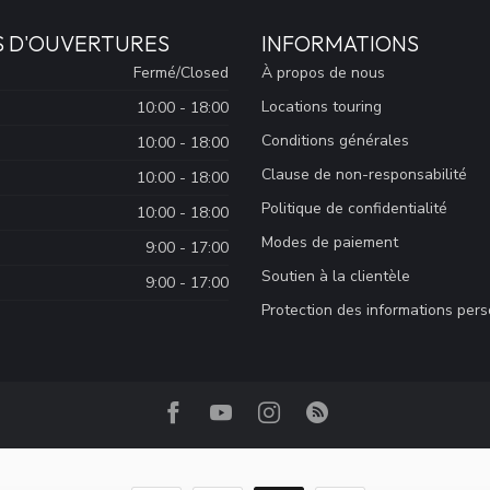
S D'OUVERTURES
INFORMATIONS
Fermé/Closed
À propos de nous
Locations touring
10:00 - 18:00
Conditions générales
10:00 - 18:00
Clause de non-responsabilité
10:00 - 18:00
Politique de confidentialité
10:00 - 18:00
Modes de paiement
9:00 - 17:00
Soutien à la clientèle
9:00 - 17:00
Protection des informations per