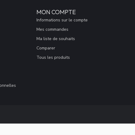
MON COMPTE
Informations sur le compte
Mes commandes
Ma liste de souhaits
Comparer
Tous les produits
sonnelles