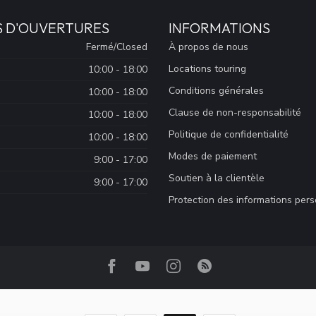
S D'OUVERTURES
INFORMATIONS
Fermé/Closed
À propos de nous
Locations touring
10:00 - 18:00
Conditions générales
10:00 - 18:00
Clause de non-responsabilité
10:00 - 18:00
Politique de confidentialité
10:00 - 18:00
Modes de paiement
9:00 - 17:00
Soutien à la clientèle
9:00 - 17:00
Protection des informations per