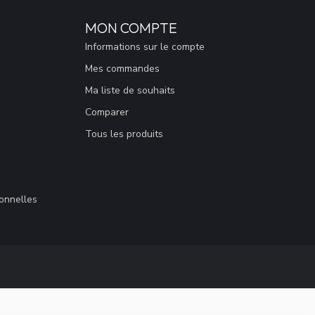
MON COMPTE
Informations sur le compte
Mes commandes
Ma liste de souhaits
Comparer
Tous les produits
sonnelles