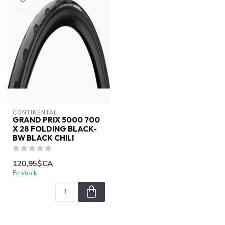
CONTINENTAL
GRAND PRIX 5000 700
X 28 FOLDING BLACK-
BW BLACK CHILI
120,95$CA
En stock