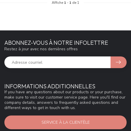
Affiche
1
-
1
de 1
ABONNEZ-VOUS À NOTRE INFOLETTRE
Restez à jour avec nos dernières offres
INFORMATIONS ADDITIONNELLES
If you have any questions about our products or your purchase,
make sure to visit our customer service page. Here you'll find our
company details, answers to frequently asked questions and
different ways to get in touch with us.
SERVICE À LA CLIENTÈLE