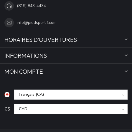
(819) 843-4434
info@piedsportif.com
HORAIRES D'OUVERTURES
INFORMATIONS
MON COMPTE
C$