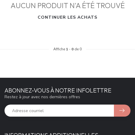
AUCUN PRODUIT N'A ÉTÉ TROUVÉ
CONTINUER LES ACHATS
Affiche
1
-
0
de 0
ABONNEZ-VOUS À NOTRE INFOLETTRE
Restez à jour avec nos dernières offres