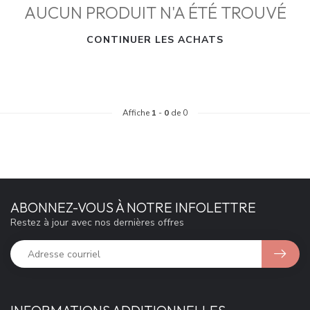
AUCUN PRODUIT N'A ÉTÉ TROUVÉ
CONTINUER LES ACHATS
Affiche
1
-
0
de 0
ABONNEZ-VOUS À NOTRE INFOLETTRE
Restez à jour avec nos dernières offres