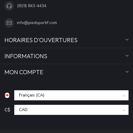
(819) 843-4434
info@piedsportif.com
HORAIRES D'OUVERTURES
INFORMATIONS
MON COMPTE
C$