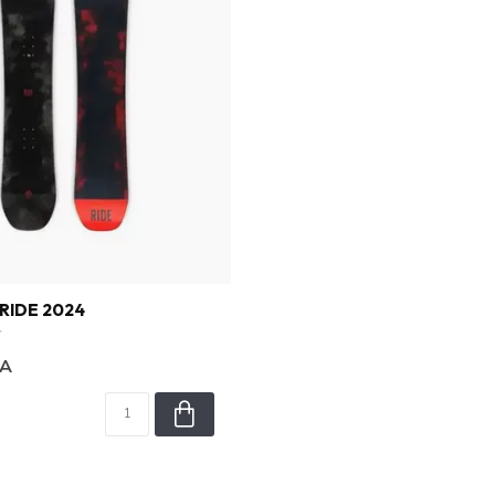
RIDE 2024
CA