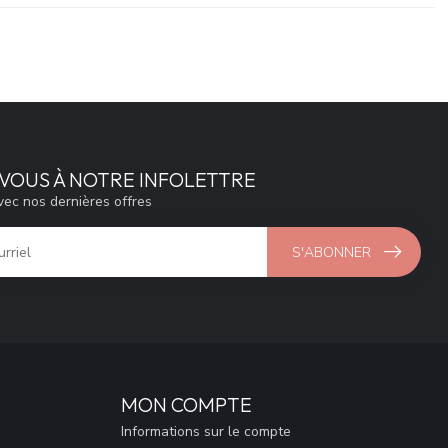
VOUS À NOTRE INFOLETTRE
vec nos dernières offres
S'ABONNER
MON COMPTE
Informations sur le compte