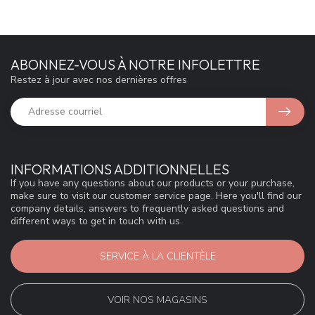
ABONNEZ-VOUS À NOTRE INFOLETTRE
Restez à jour avec nos dernières offres
INFORMATIONS ADDITIONNELLES
If you have any questions about our products or your purchase,
make sure to visit our customer service page. Here you'll find our
company details, answers to frequently asked questions and
different ways to get in touch with us.
SERVICE À LA CLIENTÈLE
VOIR NOS MAGASINS