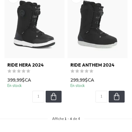
RIDE HERA 2024
RIDE ANTHEM 2024
399,99$CA
299,99$CA
En stock
En stock
Affiche
1
-
4
de 4