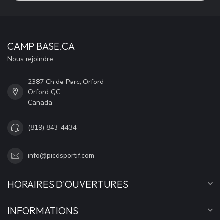
CAMP BASE.CA
Nous rejoindre
2387 Ch de Parc, Orford
Orford QC
Canada
(819) 843-4434
info@piedsportif.com
HORAIRES D'OUVERTURES
INFORMATIONS