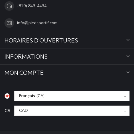
(819) 843-4434
info@piedsportif.com
HORAIRES D'OUVERTURES
INFORMATIONS
MON COMPTE
C$