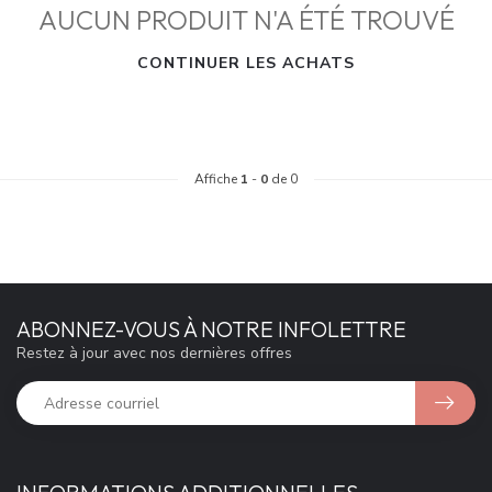
AUCUN PRODUIT N'A ÉTÉ TROUVÉ
CONTINUER LES ACHATS
Affiche
1
-
0
de 0
ABONNEZ-VOUS À NOTRE INFOLETTRE
Restez à jour avec nos dernières offres