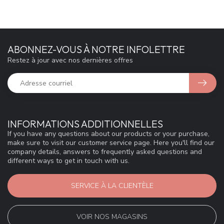
ABONNEZ-VOUS À NOTRE INFOLETTRE
Restez à jour avec nos dernières offres
INFORMATIONS ADDITIONNELLES
If you have any questions about our products or your purchase,
make sure to visit our customer service page. Here you'll find our
company details, answers to frequently asked questions and
different ways to get in touch with us.
SERVICE À LA CLIENTÈLE
VOIR NOS MAGASINS