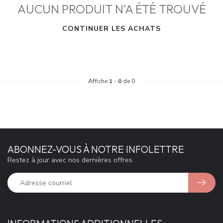
AUCUN PRODUIT N'A ÉTÉ TROUVÉ
CONTINUER LES ACHATS
Affiche
1
-
0
de 0
ABONNEZ-VOUS À NOTRE INFOLETTRE
Restez à jour avec nos dernières offres