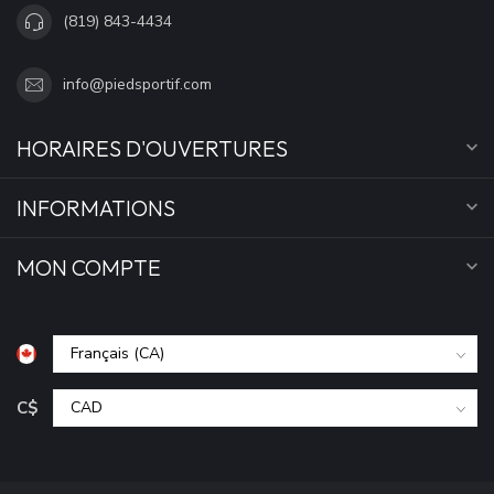
(819) 843-4434
info@piedsportif.com
HORAIRES D'OUVERTURES
INFORMATIONS
MON COMPTE
C$