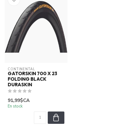
CONTINENTAL
GATORSKIN 700 X 23
FOLDING BLACK
DURASKIN
91,99$CA
En stock