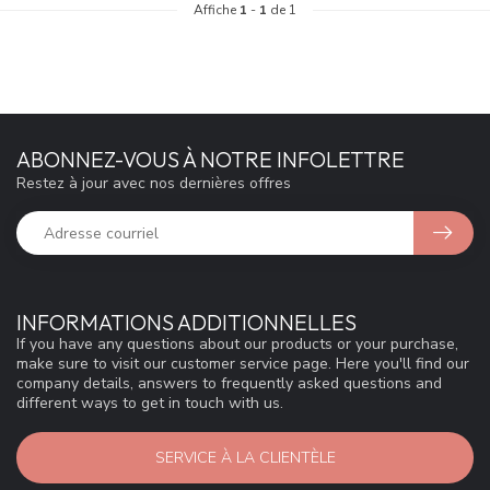
Affiche
1
-
1
de 1
ABONNEZ-VOUS À NOTRE INFOLETTRE
Restez à jour avec nos dernières offres
INFORMATIONS ADDITIONNELLES
If you have any questions about our products or your purchase,
make sure to visit our customer service page. Here you'll find our
company details, answers to frequently asked questions and
different ways to get in touch with us.
SERVICE À LA CLIENTÈLE