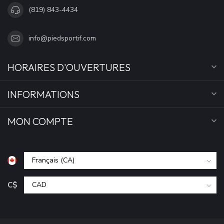
(819) 843-4434
info@piedsportif.com
HORAIRES D'OUVERTURES
INFORMATIONS
MON COMPTE
C$