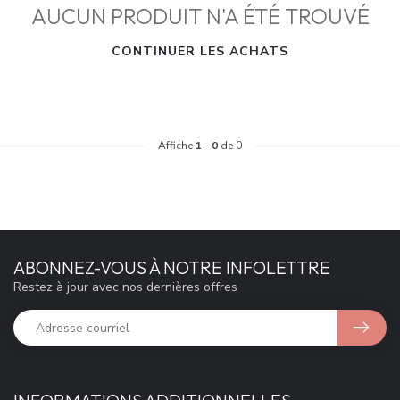
AUCUN PRODUIT N'A ÉTÉ TROUVÉ
CONTINUER LES ACHATS
Affiche
1
-
0
de 0
ABONNEZ-VOUS À NOTRE INFOLETTRE
Restez à jour avec nos dernières offres