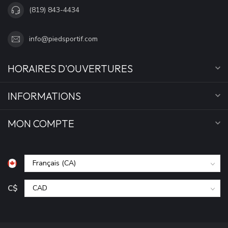
(819) 843-4434
info@piedsportif.com
HORAIRES D'OUVERTURES
INFORMATIONS
MON COMPTE
C$