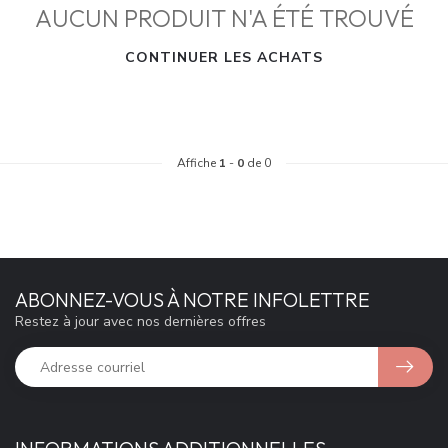
AUCUN PRODUIT N'A ÉTÉ TROUVÉ
CONTINUER LES ACHATS
Affiche
1
-
0
de 0
ABONNEZ-VOUS À NOTRE INFOLETTRE
Restez à jour avec nos dernières offres