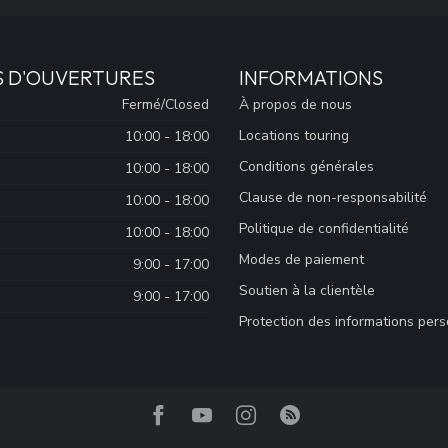
S D'OUVERTURES
INFORMATIONS
Fermé/Closed
À propos de nous
Locations touring
10:00 - 18:00
Conditions générales
10:00 - 18:00
Clause de non-responsabilité
10:00 - 18:00
Politique de confidentialité
10:00 - 18:00
Modes de paiement
9:00 - 17:00
Soutien à la clientèle
9:00 - 17:00
Protection des informations per