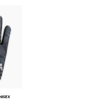
NISEX