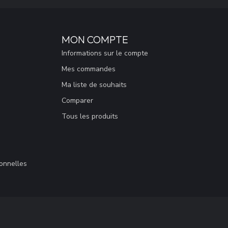
MON COMPTE
Informations sur le compte
Mes commandes
Ma liste de souhaits
Comparer
Tous les produits
sonnelles