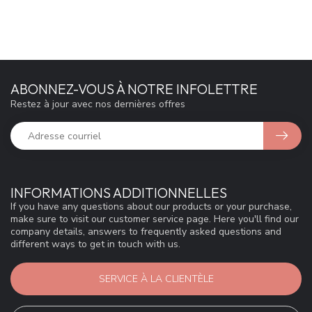
ABONNEZ-VOUS À NOTRE INFOLETTRE
Restez à jour avec nos dernières offres
INFORMATIONS ADDITIONNELLES
If you have any questions about our products or your purchase,
make sure to visit our customer service page. Here you'll find our
company details, answers to frequently asked questions and
different ways to get in touch with us.
SERVICE À LA CLIENTÈLE