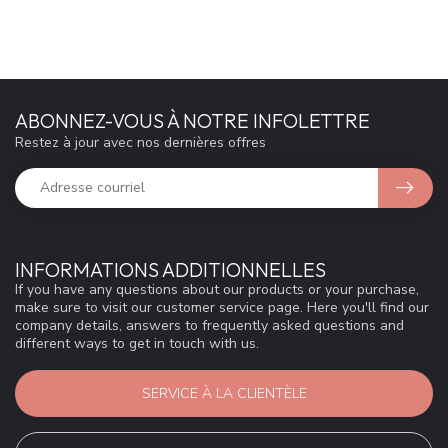
ABONNEZ-VOUS À NOTRE INFOLETTRE
Restez à jour avec nos dernières offres
INFORMATIONS ADDITIONNELLES
If you have any questions about our products or your purchase,
make sure to visit our customer service page. Here you'll find our
company details, answers to frequently asked questions and
different ways to get in touch with us.
SERVICE À LA CLIENTÈLE