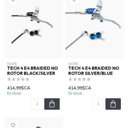
HOPE
HOPE
TECH 4 E4 BRAIDED NO
TECH 4 E4 BRAIDED NO
ROTOR BLACK/SILVER
ROTOR SILVER/BLUE
414,99$CA
414,99$CA
En stock
En stock